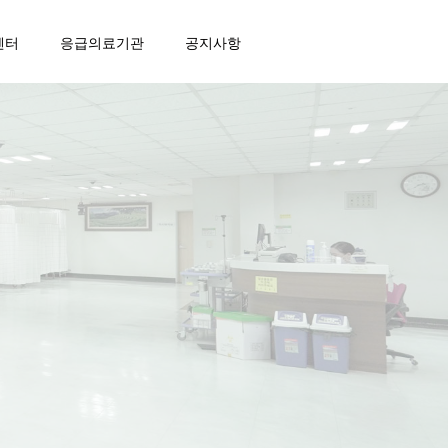
센터
응급의료기관
공지사항