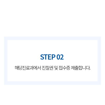
STEP 02
해당진료과에서 진찰권 및 접수증 제출합니다.