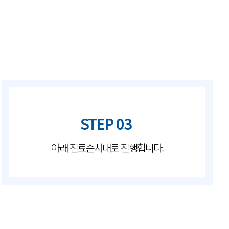
STEP 03
아래 진료순서대로 진행합니다.