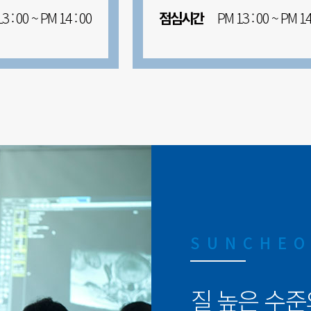
: 00 ~ PM 14 : 00
점심시간
PM 13 : 00 ~ PM 14 
SUNCHEO
질 높은 수