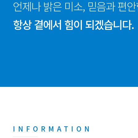
언제나 밝은 미소, 믿음과 편
항상 곁에서 힘이 되겠습니다.
INFORMATION