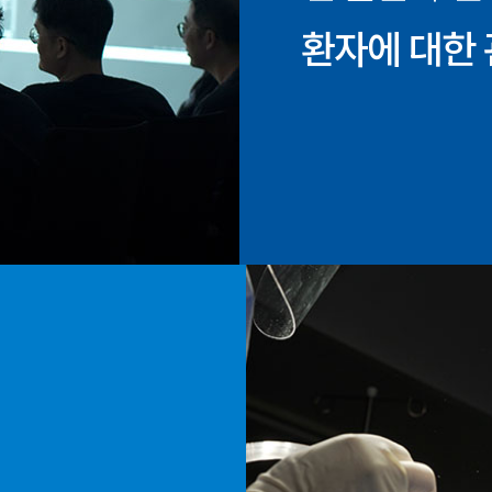
환자에 대한 