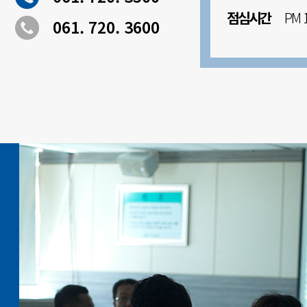
점심시간
PM 13 
061. 720. 3600