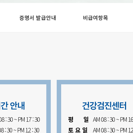
증명서 발급안내
비급여항목
간 안내
건강검진센터
: 30 ~ PM 17 : 30
평 일
AM 08 : 30 ~ PM 16 
: 30 ~ PM 12 : 30
토 요 일
AM 08 : 30 ~ PM 12 