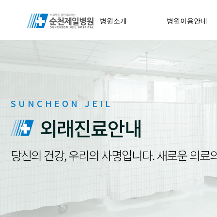
병원소개
병원이용안내
SUNCHEON JEIL
외래진료안내
당신의 건강, 우리의 사명입니다. 새로운 의료의