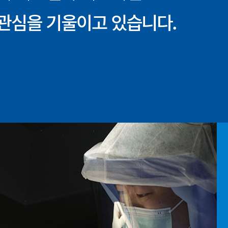
관심을 기울이고 있습니다.