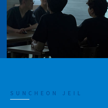
SUNCHEON JEIL